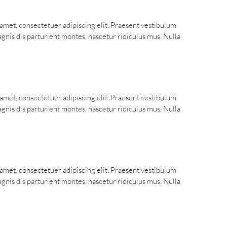
t amet, consectetuer adipiscing elit. Praesent vestibulum
nis dis parturient montes, nascetur ridiculus mus. Nulla
t amet, consectetuer adipiscing elit. Praesent vestibulum
nis dis parturient montes, nascetur ridiculus mus. Nulla
t amet, consectetuer adipiscing elit. Praesent vestibulum
nis dis parturient montes, nascetur ridiculus mus. Nulla