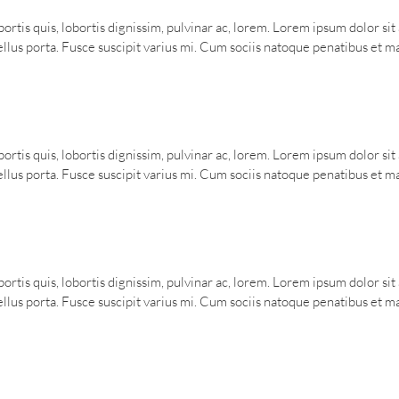
ortis quis, lobortis dignissim, pulvinar ac, lorem. Lorem ipsum dolor si
us porta. Fusce suscipit varius mi. Cum sociis natoque penatibus et mag
ortis quis, lobortis dignissim, pulvinar ac, lorem. Lorem ipsum dolor si
us porta. Fusce suscipit varius mi. Cum sociis natoque penatibus et mag
ortis quis, lobortis dignissim, pulvinar ac, lorem. Lorem ipsum dolor si
us porta. Fusce suscipit varius mi. Cum sociis natoque penatibus et mag