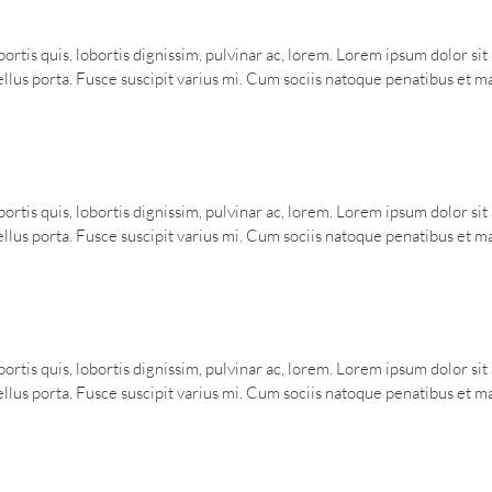
ortis quis, lobortis dignissim, pulvinar ac, lorem. Lorem ipsum dolor si
us porta. Fusce suscipit varius mi. Cum sociis natoque penatibus et mag
ortis quis, lobortis dignissim, pulvinar ac, lorem. Lorem ipsum dolor si
us porta. Fusce suscipit varius mi. Cum sociis natoque penatibus et mag
ortis quis, lobortis dignissim, pulvinar ac, lorem. Lorem ipsum dolor si
us porta. Fusce suscipit varius mi. Cum sociis natoque penatibus et mag