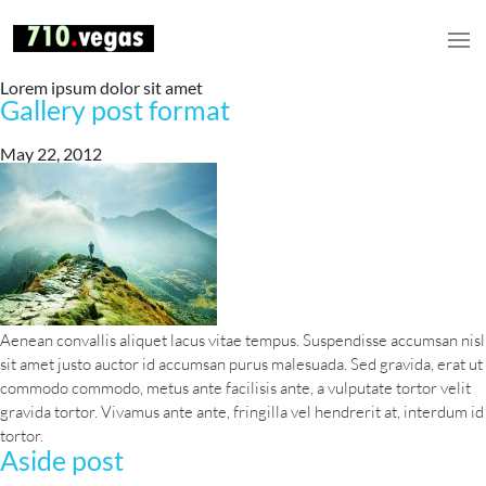
Lorem ipsum dolor sit amet
Gallery post format
May 22, 2012
Aenean convallis aliquet lacus vitae tempus. Suspendisse accumsan nisl
sit amet justo auctor id accumsan purus malesuada. Sed gravida, erat ut
commodo commodo, metus ante facilisis ante, a vulputate tortor velit
gravida tortor. Vivamus ante ante, fringilla vel hendrerit at, interdum id
tortor.
Aside post