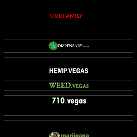
OUR FAMILY